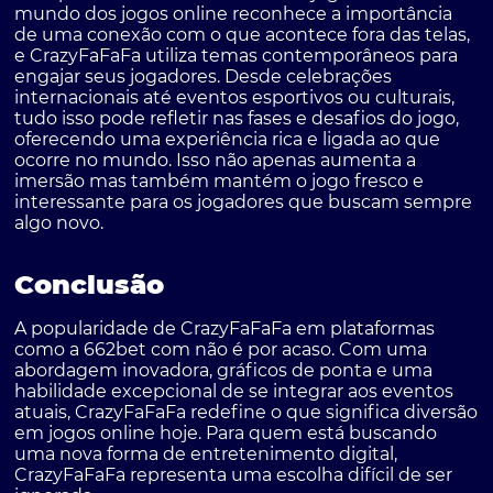
mundo dos jogos online reconhece a importância
de uma conexão com o que acontece fora das telas,
e CrazyFaFaFa utiliza temas contemporâneos para
engajar seus jogadores. Desde celebrações
internacionais até eventos esportivos ou culturais,
tudo isso pode refletir nas fases e desafios do jogo,
oferecendo uma experiência rica e ligada ao que
ocorre no mundo. Isso não apenas aumenta a
imersão mas também mantém o jogo fresco e
interessante para os jogadores que buscam sempre
algo novo.
Conclusão
A popularidade de CrazyFaFaFa em plataformas
como a 662bet com não é por acaso. Com uma
abordagem inovadora, gráficos de ponta e uma
habilidade excepcional de se integrar aos eventos
atuais, CrazyFaFaFa redefine o que significa diversão
em jogos online hoje. Para quem está buscando
uma nova forma de entretenimento digital,
CrazyFaFaFa representa uma escolha difícil de ser