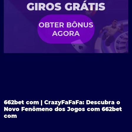
GIROS GRÁTIS
OBTER BÔNUS
AGORA
662bet com | CrazyFaFaFa: Descubra o
Novo Fenômeno dos Jogos com 662bet
com