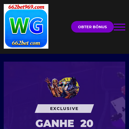
OBTER BÔNUS
EXCLUSIVE
GANHE
20