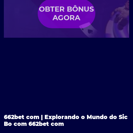
OBTER BÔNUS
AGORA
662bet com | Explorando o Mundo do Sic
Bo com 662bet com