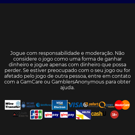
Jogue com responsabilidade e moderação. Não
considere o jogo como uma forma de ganhar
dinheiro e jogue apenas com dinheiro que possa
perder. Se estiver preocupado com o seu jogo ou for
afetado pelo jogo de outra pessoa, entre em contato
com a
GamCare
ou
GamblersAnonymous
para obter
ajuda.