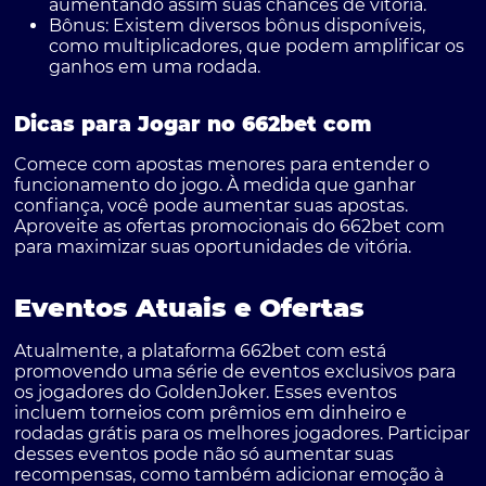
aumentando assim suas chances de vitória.
Bônus
: Existem diversos bônus disponíveis,
como multiplicadores, que podem amplificar os
ganhos em uma rodada.
Dicas para Jogar no 662bet com
Comece com apostas menores para entender o
funcionamento do jogo. À medida que ganhar
confiança, você pode aumentar suas apostas.
Aproveite as ofertas promocionais do 662bet com
para maximizar suas oportunidades de vitória.
Eventos Atuais e Ofertas
Atualmente, a plataforma 662bet com está
promovendo uma série de eventos exclusivos para
os jogadores do GoldenJoker. Esses eventos
incluem torneios com prêmios em dinheiro e
rodadas grátis para os melhores jogadores. Participar
desses eventos pode não só aumentar suas
recompensas, como também adicionar emoção à