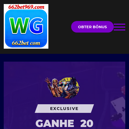
OBTER BÔNUS
EXCLUSIVE
GANHE
20