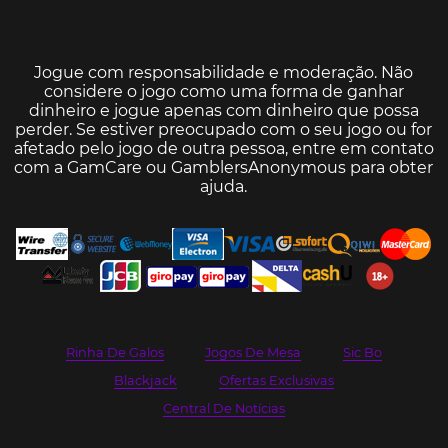
Jogue com responsabilidade e moderação. Não
considere o jogo como uma forma de ganhar
dinheiro e jogue apenas com dinheiro que possa
perder. Se estiver preocupado com o seu jogo ou for
afetado pelo jogo de outra pessoa, entre em contato
com a
GamCare
ou
GamblersAnonymous
para obter
ajuda.
Rinha De Galos
Jogos De Mesa
Sic Bo
Blackjack
Ofertas Exclusivas
Central De Notícias