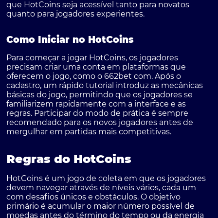
que HotCoins seja acessível tanto para novatos
quanto para jogadores experientes.
Como Iniciar no HotCoins
Para começar a jogar HotCoins, os jogadores
precisam criar uma conta em plataformas que
oferecem o jogo, como o 662bet com. Após o
cadastro, um rápido tutorial introduz as mecânicas
básicas do jogo, permitindo que os jogadores se
familiarizem rapidamente com a interface e as
regras. Participar do modo de prática é sempre
recomendado para os novos jogadores antes de
mergulhar em partidas mais competitivas.
Regras do HotCoins
HotCoins é um jogo de coleta em que os jogadores
devem navegar através de níveis vários, cada um
com desafios únicos e obstáculos. O objetivo
primário é acumular o maior número possível de
moedas antes do término do tempo ou da energia