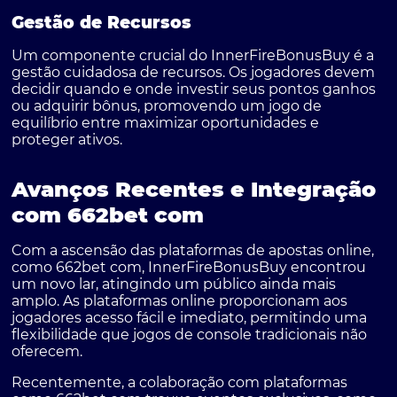
Gestão de Recursos
Um componente crucial do InnerFireBonusBuy é a
gestão cuidadosa de recursos. Os jogadores devem
decidir quando e onde investir seus pontos ganhos
ou adquirir bônus, promovendo um jogo de
equilíbrio entre maximizar oportunidades e
proteger ativos.
Avanços Recentes e Integração
com 662bet com
Com a ascensão das plataformas de apostas online,
como 662bet com, InnerFireBonusBuy encontrou
um novo lar, atingindo um público ainda mais
amplo. As plataformas online proporcionam aos
jogadores acesso fácil e imediato, permitindo uma
flexibilidade que jogos de console tradicionais não
oferecem.
Recentemente, a colaboração com plataformas