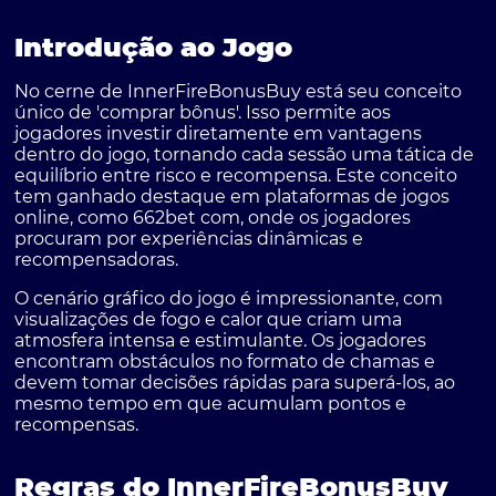
Introdução ao Jogo
No cerne de InnerFireBonusBuy está seu conceito
único de 'comprar bônus'. Isso permite aos
jogadores investir diretamente em vantagens
dentro do jogo, tornando cada sessão uma tática de
equilíbrio entre risco e recompensa. Este conceito
tem ganhado destaque em plataformas de jogos
online, como 662bet com, onde os jogadores
procuram por experiências dinâmicas e
recompensadoras.
O cenário gráfico do jogo é impressionante, com
visualizações de fogo e calor que criam uma
atmosfera intensa e estimulante. Os jogadores
encontram obstáculos no formato de chamas e
devem tomar decisões rápidas para superá-los, ao
mesmo tempo em que acumulam pontos e
recompensas.
Regras do InnerFireBonusBuy