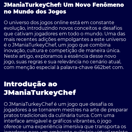
JManiaTurkeyChef: Um Novo Fenômeno
no Mundo dos Jogos
O universo dos jogos online está em constante
evolução, introduzindo novos conceitos e desafios
que cativam jogadores em todo o mundo. Uma das
mais recentes adições empolgantes a este universo
é o
JManiaTurkeyChef
, um jogo que combina
inovação, cultura e competição de maneira única.
Neste artigo, exploramos a essência desse novo
jogo, suas regras e sua relevância no cenário atual,
com menção especial à palavra-chave
662bet com
.
Introdução ao
JManiaTurkeyChef
O JManiaTurkeyChef é um jogo que desafia os
jogadores a se tornarem mestres na arte de preparar
pratos tradicionais da culinária turca. Com uma
interface amigável e gráficos vibrantes, o jogo
oferece uma experiência imersiva que transporta os