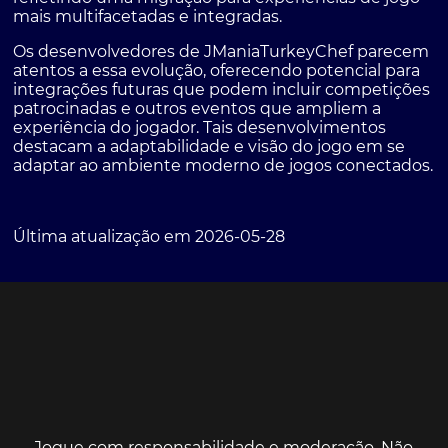
mais multifacetadas e integradas.
Os desenvolvedores de
JManiaTurkeyChef
parecem
atentos a essa evolução, oferecendo potencial para
integrações futuras que podem incluir competições
patrocinadas e outros eventos que ampliem a
experiência do jogador. Tais desenvolvimentos
destacam a adaptabilidade e visão do jogo em se
adaptar ao ambiente moderno de jogos conectados.
Última atualização em 2026-05-28
Jogue com responsabilidade e moderação. Não