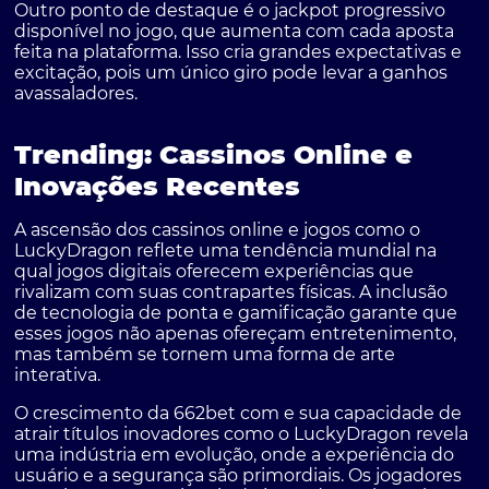
Outro ponto de destaque é o jackpot progressivo
disponível no jogo, que aumenta com cada aposta
feita na plataforma. Isso cria grandes expectativas e
excitação, pois um único giro pode levar a ganhos
avassaladores.
Trending: Cassinos Online e
Inovações Recentes
A ascensão dos cassinos online e jogos como o
LuckyDragon reflete uma tendência mundial na
qual jogos digitais oferecem experiências que
rivalizam com suas contrapartes físicas. A inclusão
de tecnologia de ponta e gamificação garante que
esses jogos não apenas ofereçam entretenimento,
mas também se tornem uma forma de arte
interativa.
O crescimento da 662bet com e sua capacidade de
atrair títulos inovadores como o LuckyDragon revela
uma indústria em evolução, onde a experiência do
usuário e a segurança são primordiais. Os jogadores