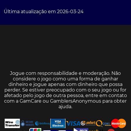
Última atualização em 2026-03-24
Jogue com responsabilidade e moderação. Não
considere o jogo como uma forma de ganhar
dinheiro e jogue apenas com dinheiro que possa
perder. Se estiver preocupado com o seu jogo ou for
afetado pelo jogo de outra pessoa, entre em contato
com a
GamCare
ou
GamblersAnonymous
para obter
ajuda.