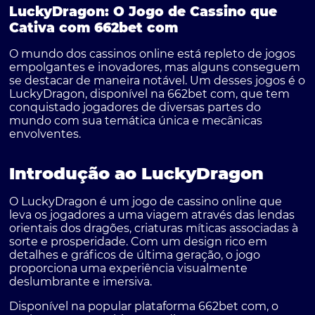
LuckyDragon: O Jogo de Cassino que
Cativa com 662bet com
O mundo dos cassinos online está repleto de jogos
empolgantes e inovadores, mas alguns conseguem
se destacar de maneira notável. Um desses jogos é o
LuckyDragon, disponível na 662bet com, que tem
conquistado jogadores de diversas partes do
mundo com sua temática única e mecânicas
envolventes.
Introdução ao LuckyDragon
O LuckyDragon é um jogo de cassino online que
leva os jogadores a uma viagem através das lendas
orientais dos dragões, criaturas míticas associadas à
sorte e prosperidade. Com um design rico em
detalhes e gráficos de última geração, o jogo
proporciona uma experiência visualmente
deslumbrante e imersiva.
Disponível na popular plataforma 662bet com, o