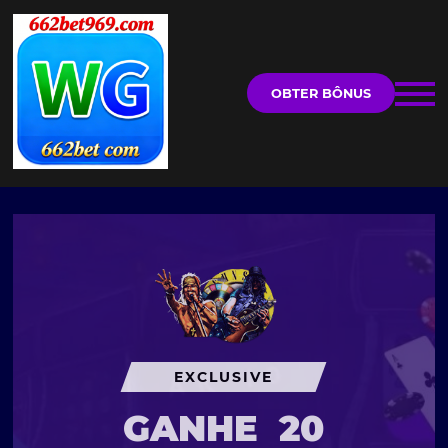
OBTER BÔNUS
EXCLUSIVE
GANHE
20