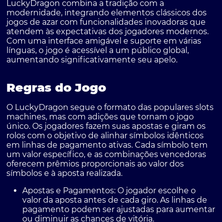
LuckyDragon combina a tradição com a
modernidade, integrando elementos clássicos dos
jogos de azar com funcionalidades inovadoras que
atendem às expectativas dos jogadores modernos.
Com uma interface amigável e suporte em várias
línguas, o jogo é acessível a um público global,
aumentando significativamente seu apelo.
Regras do Jogo
O LuckyDragon segue o formato das populares slots
machines, mas com adições que tornam o jogo
único. Os jogadores fazem suas apostas e giram os
rolos com o objetivo de alinhar símbolos idênticos
em linhas de pagamento ativas. Cada símbolo tem
um valor específico, e as combinações vencedoras
oferecem prêmios proporcionais ao valor dos
símbolos e à aposta realizada.
Apostas e Pagamentos:
O jogador escolhe o
valor da aposta antes de cada giro. As linhas de
pagamento podem ser ajustadas para aumentar
ou diminuir as chances de vitória.