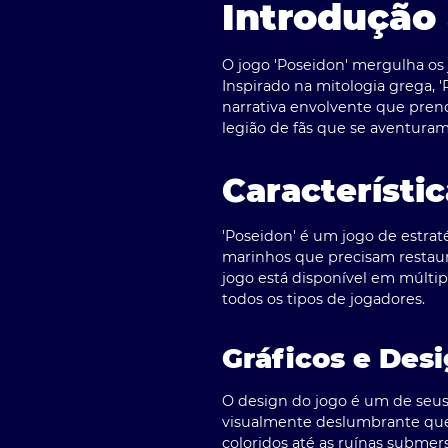
Introdução
O jogo 'Poseidon' mergulha os
Inspirado na mitologia grega, 
narrativa envolvente que pre
legião de fãs que se aventura
Característi
'Poseidon' é um jogo de estra
marinhos que precisam restaura
jogo está disponível em múltipl
todos os tipos de jogadores.
Gráficos e Des
O design do jogo é um de seus
visualmente deslumbrante que 
coloridos até as ruínas submer