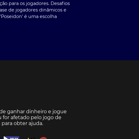
ção para os jogadores. Desafios
ase de jogadores dinâmicos e
'Poseidon' é uma escolha
e ganhar dinheiro e jogue
for afetado pelo jogo de
s
para obter ajuda.