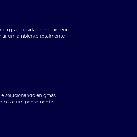
em a grandiosidade e o mistério
criar um ambiente totalmente
as e solucionando enigmas
tégicas e um pensamento