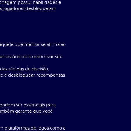
rsonagem possui habilidades e
os jogadores desbloqueiam
aquele que melhor se alinha ao
necessária para maximizar seu
as rápidas de decisão.
ogo e desbloquear recompensas.
podem ser essenciais para
 também garante que você
om plataformas de jogos como a