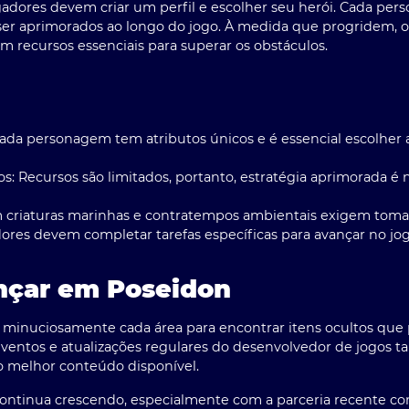
jogadores devem criar um perfil e escolher seu herói. Cada pe
ser aprimorados ao longo do jogo. À medida que progridem, 
 recursos essenciais para superar os obstáculos.
ada personagem tem atributos únicos e é essencial escolher 
s:
Recursos são limitados, portanto, estratégia aprimorada é 
 criaturas marinhas e contratempos ambientais exigem tomad
ores devem completar tarefas específicas para avançar no j
nçar em Poseidon
minuciosamente cada área para encontrar itens ocultos que 
e eventos e atualizações regulares do desenvolvedor de jogos
o melhor conteúdo disponível.
continua crescendo, especialmente com a parceria recente c