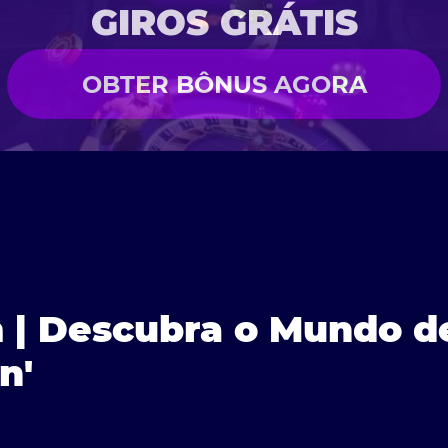
GIROS GRÁTIS
OBTER BÔNUS AGORA
 | Descubra o Mundo d
n'