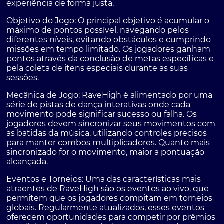
experiência de forma justa.
Objetivo do Jogo:
O principal objetivo é acumular o
máximo de pontos possível, navegando pelos
diferentes níveis, evitando obstáculos e cumprindo
missões em tempo limitado. Os jogadores ganham
pontos através da conclusão de metas específicas e
pela coleta de itens especiais durante as suas
sessões.
Mecânica de Jogo:
RaveHigh é alimentado por uma
série de pistas de dança interativas onde cada
movimento pode significar sucesso ou falha. Os
jogadores devem sincronizar seus movimentos com
as batidas da música, utilizando controles precisos
para manter combos multiplicadores. Quanto mais
sincronizado for o movimento, maior a pontuação
alcançada.
Eventos e Torneios:
Uma das características mais
atraentes de RaveHigh são os eventos ao vivo, que
permitem que os jogadores compitam em torneios
globais. Regularmente atualizados, esses eventos
oferecem oportunidades para competir por prêmios