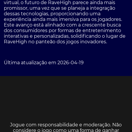
virtual, o futuro de RaveHigh parece ainda mais
promissor, uma vez que se planeja a integração
dessas tecnologias, proporcionando uma
experiência ainda mais imersiva para os jogadores.
Este avanço está alinhado com a crescente busca
dos consumidores por formas de entretenimento
interativas e personalizadas, solidificando o lugar de
RaveHigh no panteão dos jogos inovadores.
Última atualização em 2026-04-19
Jogue com responsabilidade e moderação. Não
considere o jogo como uma forma de ganhar