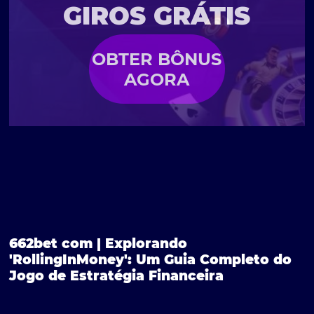
GIROS GRÁTIS
OBTER BÔNUS
AGORA
662bet com | Explorando
'RollingInMoney': Um Guia Completo do
Jogo de Estratégia Financeira