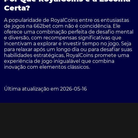
Certa?
A popularidade de RoyalCoins entre os entusiastas
de jogos na 662bet com não é coincidência. Ele
oferece uma combinação perfeita de desafio mental
e diversão, com recompensas significativas que
incentivam a explorar e investir tempo no jogo. Seja
para relaxar após um longo dia ou para desafiar suas
habilidades estratégicas, RoyalCoins promete uma
experiência de jogo inigualável que combina
inovação com elementos clássicos.
Última atualização em 2026-05-16