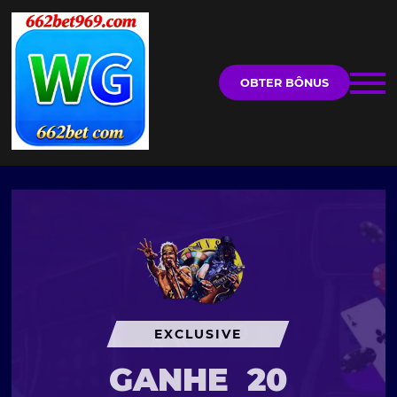
OBTER BÔNUS
EXCLUSIVE
GANHE
20