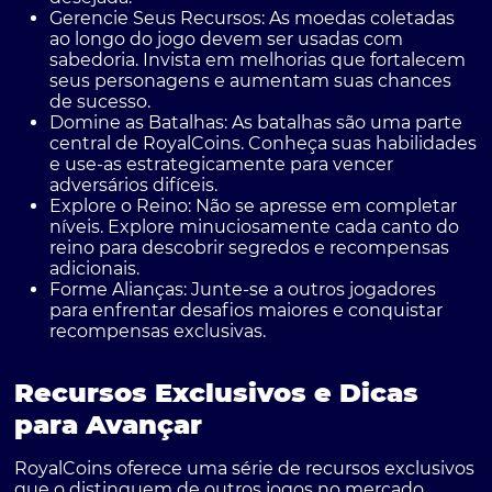
Gerencie Seus Recursos:
As moedas coletadas
ao longo do jogo devem ser usadas com
sabedoria. Invista em melhorias que fortalecem
seus personagens e aumentam suas chances
de sucesso.
Domine as Batalhas:
As batalhas são uma parte
central de RoyalCoins. Conheça suas habilidades
e use-as estrategicamente para vencer
adversários difíceis.
Explore o Reino:
Não se apresse em completar
níveis. Explore minuciosamente cada canto do
reino para descobrir segredos e recompensas
adicionais.
Forme Alianças:
Junte-se a outros jogadores
para enfrentar desafios maiores e conquistar
recompensas exclusivas.
Recursos Exclusivos e Dicas
para Avançar
RoyalCoins oferece uma série de recursos exclusivos
que o distinguem de outros jogos no mercado.