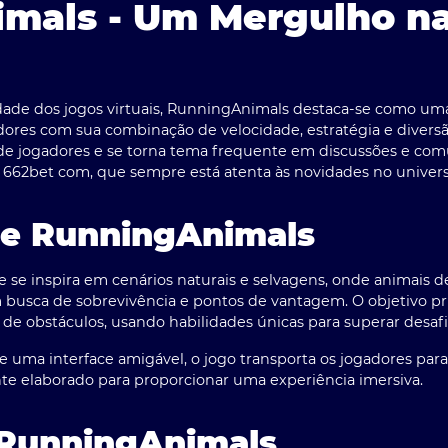
mals - Um Mergulho n
ade dos jogos virtuais,
RunningAnimals
destaca-se como uma
dores com sua combinação de velocidade, estratégia e divers
 de jogadores e se torna tema frequente em discussões e com
 662bet com, que sempre está atenta às novidades no univer
de RunningAnimals
se inspira em cenários naturais e selvagens, onde animais d
 busca de sobrevivência e pontos de vantagem. O objetivo pri
 de obstáculos, usando habilidades únicas para superar desafi
e uma interface amigável, o jogo transporta os jogadores pa
te elaborado para proporcionar uma experiência imersiva.
RunningAnimals