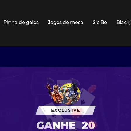
Rinha de galos
Jogos de mesa
Sic Bo
Black
EXCLUSIVE
GANHE
20