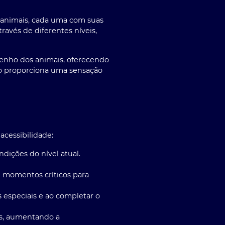
 animais, cada uma com suas
ravés de diferentes níveis,
enho dos animais, oferecendo
ogo proporciona uma sensação
cessibilidade:
dições do nível atual.
 momentos críticos para
 especiais e ao completar o
os, aumentando a