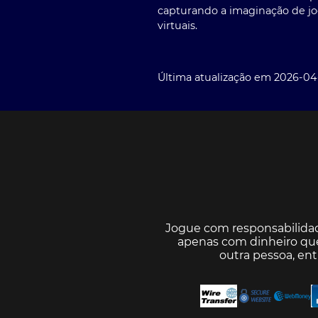
capturando a imaginação de j
virtuais.
Última atualização em 2026-04
Jogue com responsabilida
apenas com dinheiro que
outra pessoa, en