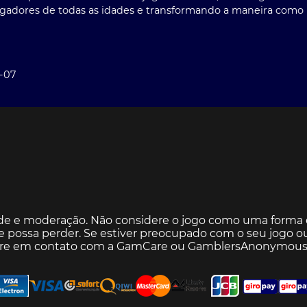
ogadores de todas as idades e transformando a maneira com
-07
de e moderação. Não considere o jogo como uma forma d
 possa perder. Se estiver preocupado com o seu jogo ou 
tre em contato com a
GamCare
ou
GamblersAnonymou