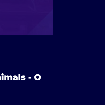
imals - O