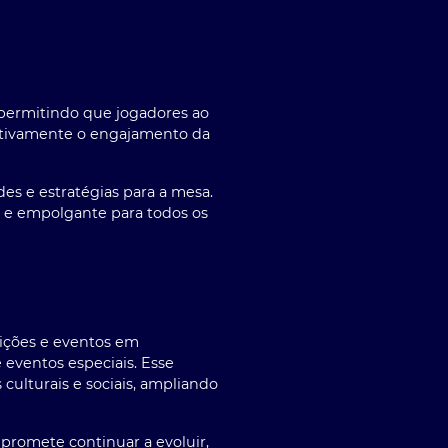
permitindo que jogadores ao
ativamente o engajamento da
es e estratégias para a mesa.
o e empolgante para todos os
ições e eventos em
eventos especiais. Esse
culturais e sociais, ampliando
romete continuar a evoluir,