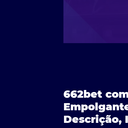
662bet com
Empolgante
Descrição, 