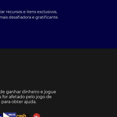
r recursos e itens exclusivos.
ais desafiadora e gratificante.
e ganhar dinheiro e jogue
for afetado pelo jogo de
s
para obter ajuda.