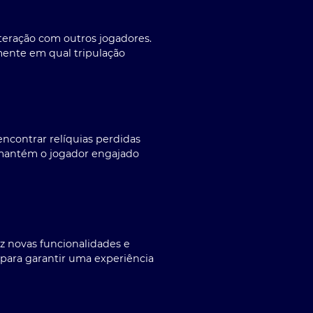
nteração com outros jogadores.
mente em qual tripulação
encontrar relíquias perdidas
antém o jogador engajado
 novas funcionalidades e
para garantir uma experiência