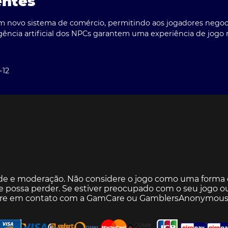
êntes
m novo sistema de comércio, permitindo aos jogadores negocia
igência artificial dos NPCs garantem uma experiência de jogo m
-12
de e moderação. Não considere o jogo como uma forma d
 possa perder. Se estiver preocupado com o seu jogo ou 
tre em contato com a
GamCare
ou
GamblersAnonymou