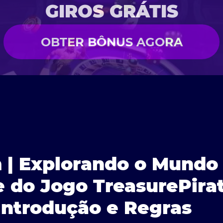
GIROS GRÁTIS
OBTER BÔNUS AGORA
 | Explorando o Mundo
 do Jogo TreasurePirat
Introdução e Regras