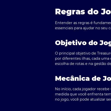
Regras do Jo
Entender as regras é fundame
essenciais para ajudar no seu 
Objetivo do Jo
O principal objetivo de
Treasur
por diferentes ilhas, cada um
escolha de rotas e na gestão de
Mecânica de J
No início, cada jogador recebe
medida que você enfrenta temp
no jogo, você pode atualizar se