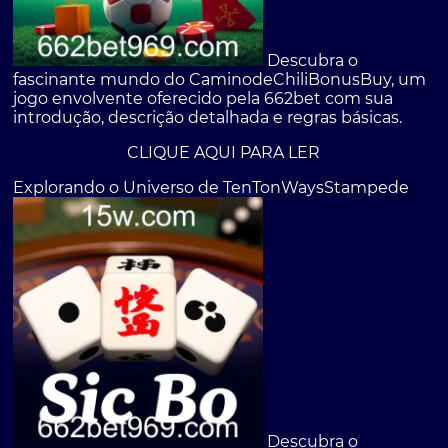
Descubra o
fascinante mundo do CaminodeChiliBonusBuy, um
jogo envolvente oferecido pela 662bet com sua
introdução, descrição detalhada e regras básicas.
CLIQUE AQUI PARA LER
Explorando o Universo de TenTonWaysStampede
Descubra o