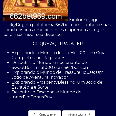
Explore o jogo
LuckyDog na plataforma 662bet com, conheça suas
características emocionantes e aprenda as regras
para maximizar sua diversão.
CLIQUE AQUI PARA LER
Explorando o Mundo de FireHot100: Um Guia
Completo para Jogadores
Descubra o Mundo Emocionante de
SweetBonanza1000 com 662bet com
Explorando o Mundo de TreasureHouse: Um
Jogo de Aventura Inovador
Explorando ProsperityBlessing: Um Jogo de
Estratégia e Sorte
Descubra o Fascinante Mundo de
InnerFireBonusBuy
Página anterior
Próxima página