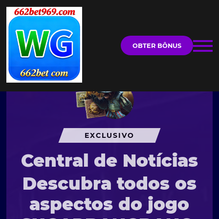
OBTER BÔNUS
EXCLUSIVO
Central de Notícias
Descubra todos os
aspectos do jogo