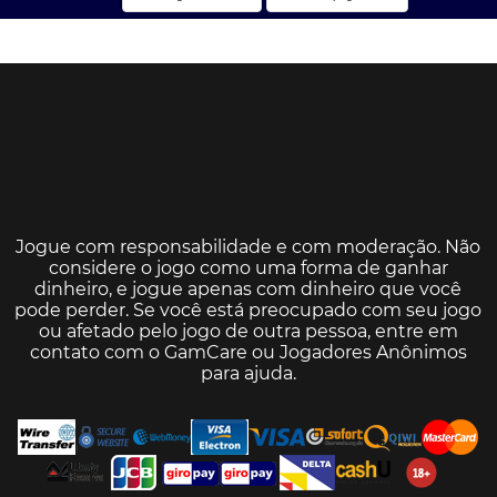
Jogue com responsabilidade e com moderação. Não
considere o jogo como uma forma de ganhar
dinheiro, e jogue apenas com dinheiro que você
pode perder. Se você está preocupado com seu jogo
ou afetado pelo jogo de outra pessoa, entre em
contato com o
GamCare
ou
Jogadores Anônimos
para ajuda.